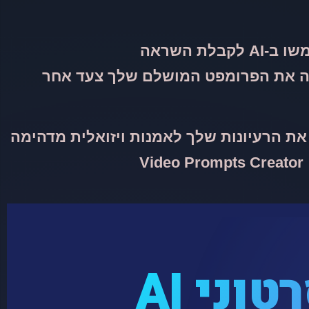
 לקבלת השראה
ה את הפרומפט המושלם שלך צעד אחר
את הרעיונות שלך לאמנות ויזואלית מדהימה
Vid
ני AI