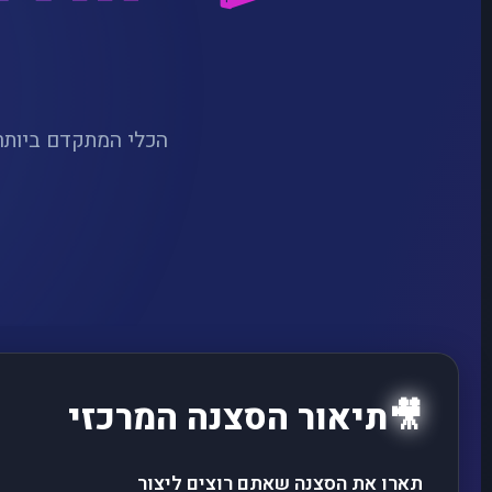
🎥
תיאור הסצנה המרכזי
תארו את הסצנה שאתם רוצים ליצור