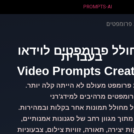
 פרומפטים
ולל פרומפטים לוידאו
בעברית
Video Prompts Crea
 פרומפט מעולם לא הייתה קלה יותר.
רומפטים מרהיבים למידג'רני
ל מחולל תמונות אחר בקלות ובמהירות.
מתוך מגוון רחב של סגנונות אמנותיים,
ת יצירה, תאורה, זוויות צילום, צבעוניות